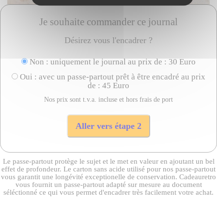
Je souhaite commander ce journal
Désirez vous l'encadrer ?
Non : uniquement le journal au prix de : 30 Euro
Oui : avec un passe-partout prêt à être encadré au prix
de : 45 Euro
Nos prix sont t.v.a. incluse et hors frais de port
Le passe-partout protège le sujet et le met en valeur en ajoutant un bel
effet de profondeur. Le carton sans acide utilisé pour nos passe-partout
vous garantit une longévité exceptionelle de conservation. Cadeauretro
vous fournit un passe-partout adapté sur mesure au document
séléctionné ce qui vous permet d'encadrer très facilement votre achat.