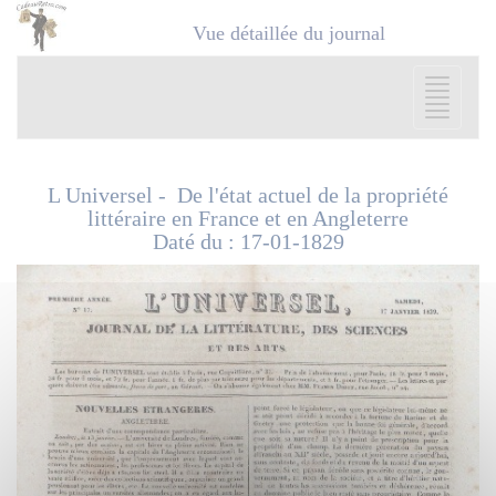
Panneau de gestion des cookies
Vue détaillée du journal
L Universel - De l'état actuel de la propriété
littéraire en France et en Angleterre
Daté du : 17-01-1829