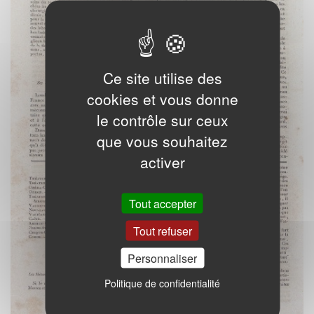
Ce site utilise des
cookies et vous donne
le contrôle sur ceux
que vous souhaitez
activer
Tout accepter
Tout refuser
Personnaliser
Politique de confidentialité