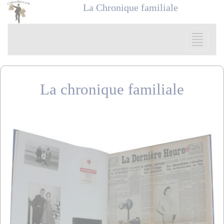
Panneau de gestion des cookies
La Chronique familiale
La chronique familiale