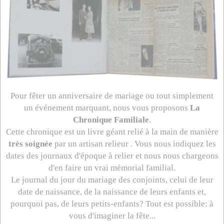
Pour fêter un anniversaire de mariage ou tout simplement
un événement marquant, nous vous proposons
La
Chronique Familiale
.
Cette chronique est un livre géant relié à la main de manière
très soignée
par un artisan relieur . Vous nous indiquez les
dates des journaux d'époque à relier et nous nous chargeons
d'en faire un vrai mémorial familial.
Le journal du jour du mariage des conjoints, celui de leur
date de naissance, de la naissance de leurs enfants et,
pourquoi pas, de leurs petits-enfants? Tout est possible: à
vous d'imaginer la fête...