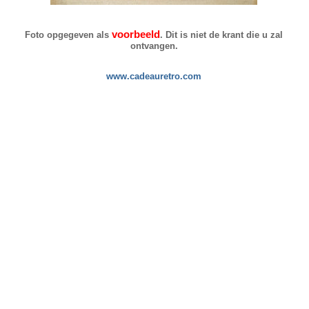
voorbeeld
Foto opgegeven als
. Dit is niet de krant die u zal
ontvangen.
www.cadeauretro.com