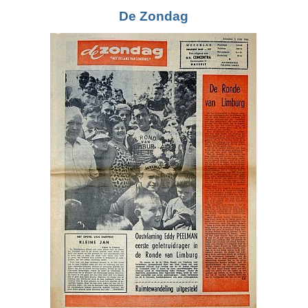
De Zondag