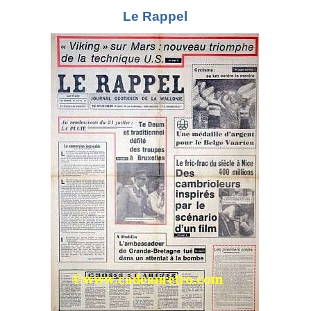
Le Rappel