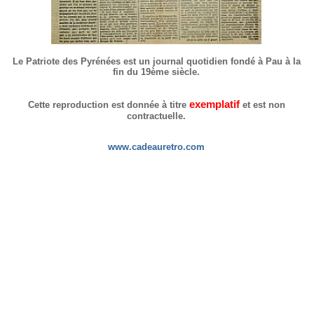
Le Patriote des Pyrénées est un journal quotidien fondé à Pau à la
fin du 19ème siècle.
exemplatif
Cette reproduction est donnée à titre
et est non
contractuelle.
www.cadeauretro.com