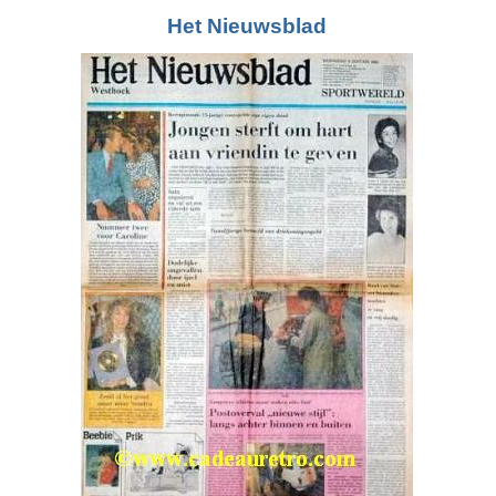
Het Nieuwsblad