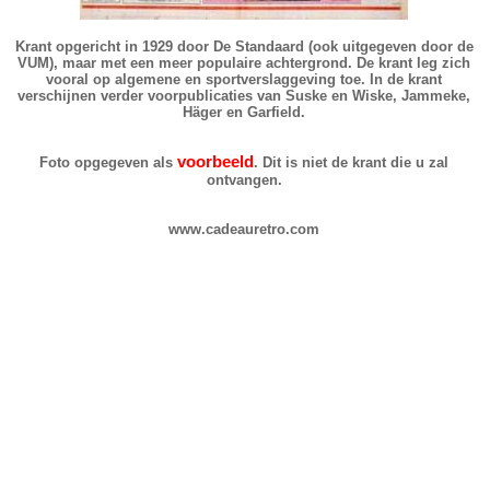
Krant opgericht in 1929 door De Standaard (ook uitgegeven door de
VUM), maar met een meer populaire achtergrond. De krant leg zich
vooral op algemene en sportverslaggeving toe. In de krant
verschijnen verder voorpublicaties van Suske en Wiske, Jammeke,
Häger en Garfield.
voorbeeld
Foto opgegeven als
. Dit is niet de krant die u zal
ontvangen.
www.cadeauretro.com