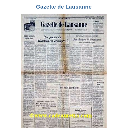
Gazette de Lausanne