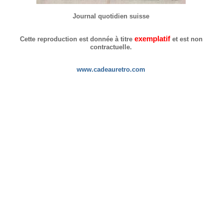
Journal quotidien suisse
exemplatif
Cette reproduction est donnée à titre
et est non
contractuelle.
www.cadeauretro.com