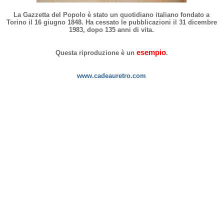
La Gazzetta del Popolo è stato un quotidiano italiano fondato a
Torino il 16 giugno 1848. Ha cessato le pubblicazioni il 31 dicembre
1983, dopo 135 anni di vita.
esempio
Questa riproduzione è un
.
www.cadeauretro.com