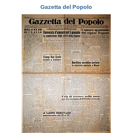
Gazetta del Popolo